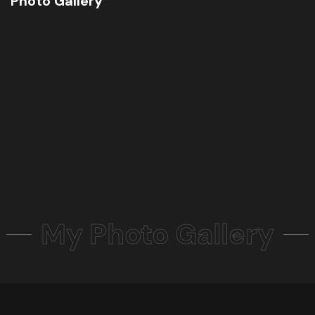
Photo Gallery
My Photo Gallery