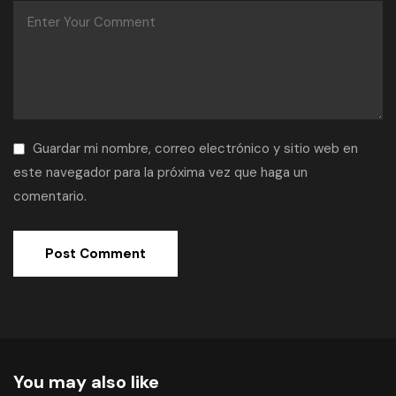
Guardar mi nombre, correo electrónico y sitio web en
este navegador para la próxima vez que haga un
comentario.
You may also like