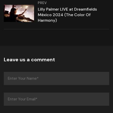
PREV
Lilly Palmer LIVE at Dreamfields
México 2024 (The Color Of
Harmony)
Leave us a comment