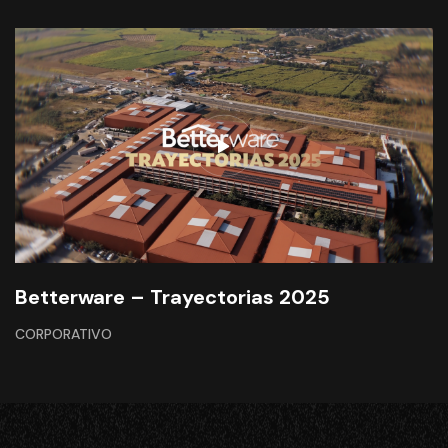
Betterware – Trayectorias 2025
CORPORATIVO