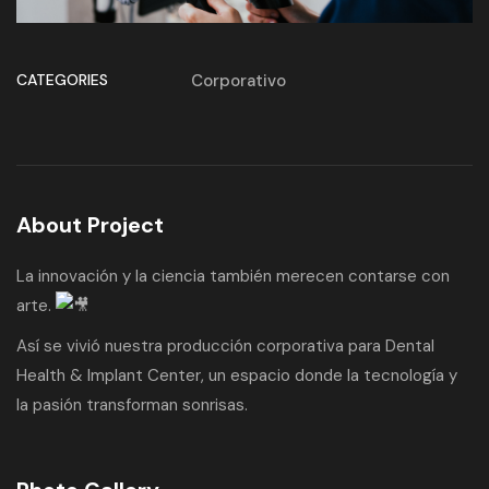
CATEGORIES
Corporativo
About Project
La innovación y la ciencia también merecen contarse con
arte.
Así se vivió nuestra producción corporativa para Dental
Health & Implant Center, un espacio donde la tecnología y
la pasión transforman sonrisas.