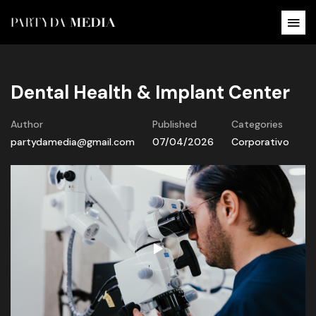
Dental Health & Implant Center
Author
Published
Categories
partydamedia@gmail.com
07/04/2026
Corporativo