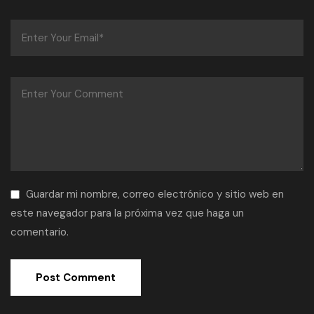
Guardar mi nombre, correo electrónico y sitio web en
este navegador para la próxima vez que haga un
comentario.