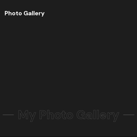
Photo Gallery
My Photo Gallery