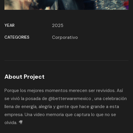
YEAR
2025
CATEGORIES
Corporativo
About Project
Porque los mejores momentos merecen ser revividos. Así
se vivió la posada de @betterwaremexico , una celebración
llena de energía, alegría y gente que hace grande a esta
empresa. Una video memoria que captura lo que no se
olvida. 🎥