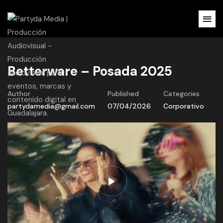
Betterware – Posada 2025
Author
Published
Categories
partydamedia@gmail.com
07/04/2026
Corporativo