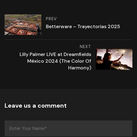
PREV
Betterware – Trayectorias 2025
NEXT
Lilly Palmer LIVE at Dreamfields
México 2024 (The Color Of
Harmony)
Leave us a comment