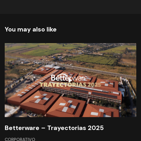
You may also like
Betterware – Trayectorias 2025
CORPORATIVO